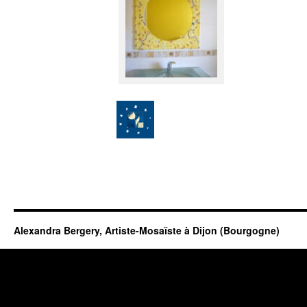
Alexandra Bergery, Artiste-Mosaïste à Dijon (Bourgogne)