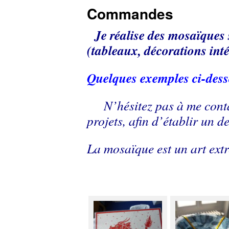
Commandes
Je réalise des mosaïque
(tableaux, décorations in
Quelques exemples ci-dess
N’hésitez pas à me conta
projets, afin d’établir un 
La mosaïque est un art ext