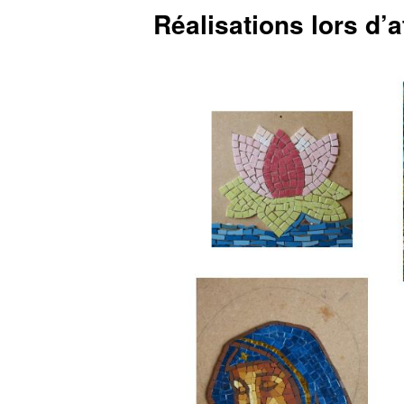
Réalisations lors d’a