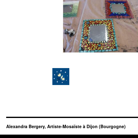
Alexandra Bergery, Artiste-Mosaïste à Dijon (Bourgogne)