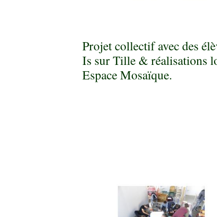
Projet collectif avec des él
Is sur Tille & réalisations l
Espace Mosaïque.